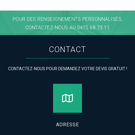
POUR DES RENSEIGNEMENTS PERSONNALISÉS,
CONTACTEZ-NOUS AU 0475 68 73 11
CONTACT
CONTACTEZ-NOUS POUR DEMANDEZ VOTRE DEVIS GRATUIT !
ADRESSE