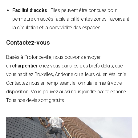
Facilité d’accès :
Elles peuvent être conçues pour
permettre un accès facile à différentes zones, favorisant
la circulation et la convivialité des espaces.
Contactez-vous
Basés à Profondeville, nous pouvons envoyer
un
charpentier
chez vous dans les plus brefs délais, que
vous habitiez Bruxelles, Andenne ou ailleurs où en Wallonie.
Contactez-nous en remplissant le formulaire mis à votre
disposition. Vous pouvez aussi nous joindre par téléphone.
Tous nos devis sont gratuits.