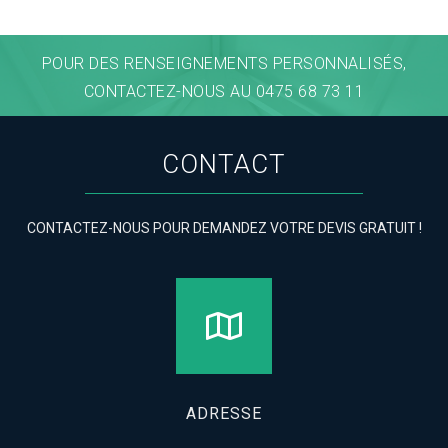
POUR DES RENSEIGNEMENTS PERSONNALISÉS,
CONTACTEZ-NOUS AU 0475 68 73 11
CONTACT
CONTACTEZ-NOUS POUR DEMANDEZ VOTRE DEVIS GRATUIT !
ADRESSE