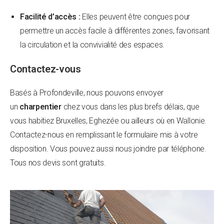
Facilité d’accès :
Elles peuvent être conçues pour
permettre un accès facile à différentes zones, favorisant
la circulation et la convivialité des espaces.
Contactez-vous
Basés à Profondeville, nous pouvons envoyer
un
charpentier
chez vous dans les plus brefs délais, que
vous habitiez Bruxelles, Eghezée ou ailleurs où en Wallonie.
Contactez-nous en remplissant le formulaire mis à votre
disposition. Vous pouvez aussi nous joindre par téléphone.
Tous nos devis sont gratuits.