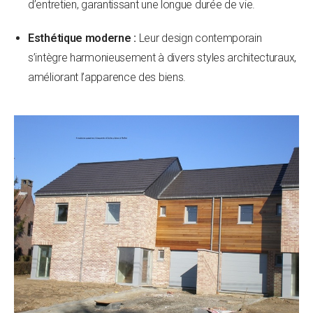
d’entretien, garantissant une longue durée de vie.
Esthétique moderne :
Leur design contemporain
s’intègre harmonieusement à divers styles architecturaux,
améliorant l’apparence des biens.