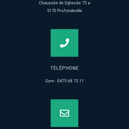
Chaussée de Eghezée 73 a
5170 Profondeville
TÉLÉPHONE
Gsm : 0475 68 73 11