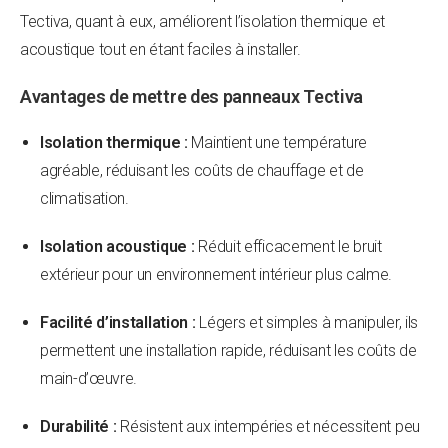
Tectiva, quant à eux, améliorent l’isolation thermique et
acoustique tout en étant faciles à installer.
Avantages de mettre des panneaux Tectiva
Isolation thermique :
Maintient une température
agréable, réduisant les coûts de chauffage et de
climatisation.
Isolation acoustique :
Réduit efficacement le bruit
extérieur pour un environnement intérieur plus calme.
Facilité d’installation :
Légers et simples à manipuler, ils
permettent une installation rapide, réduisant les coûts de
main-d’œuvre.
Durabilité :
Résistent aux intempéries et nécessitent peu