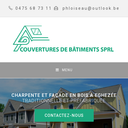
0475 68 73 11
phloiseau@outlook.be
MENU
CHARPENTE ET FAÇADE EN BOIS À EGHEZÉE
TRADITIONNELLE ET PRÉFABRIQUÉE
CONTACTEZ-NOUS