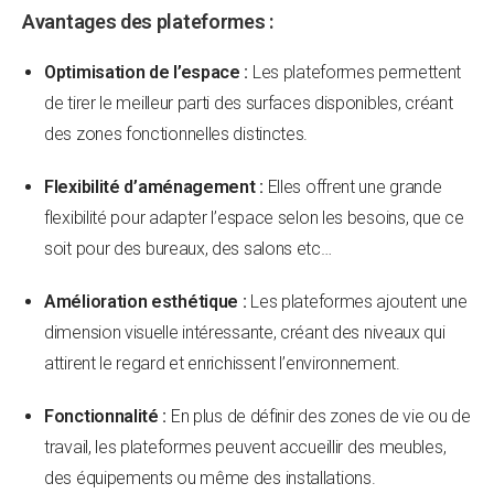
Avantages des plateformes :
Optimisation de l’espace :
Les plateformes permettent
de tirer le meilleur parti des surfaces disponibles, créant
des zones fonctionnelles distinctes.
Flexibilité d’aménagement :
Elles offrent une grande
flexibilité pour adapter l’espace selon les besoins, que ce
soit pour des bureaux, des salons etc…
Amélioration esthétique :
Les plateformes ajoutent une
dimension visuelle intéressante, créant des niveaux qui
attirent le regard et enrichissent l’environnement.
Fonctionnalité :
En plus de définir des zones de vie ou de
travail, les plateformes peuvent accueillir des meubles,
des équipements ou même des installations.