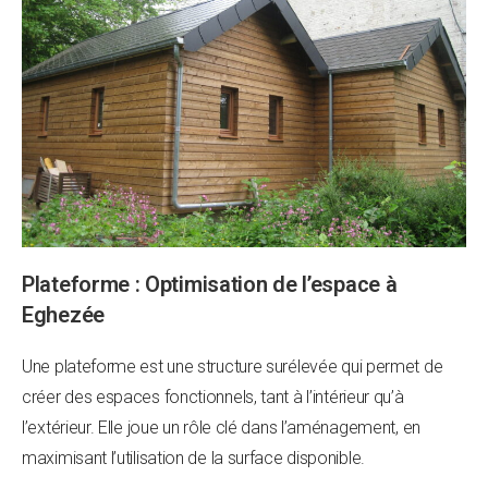
Plateforme : Optimisation de l’espace à
Eghezée
Une plateforme est une structure surélevée qui permet de
créer des espaces fonctionnels, tant à l’intérieur qu’à
l’extérieur. Elle joue un rôle clé dans l’aménagement, en
maximisant l’utilisation de la surface disponible.