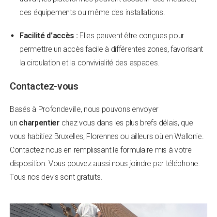
des équipements ou même des installations.
Facilité d’accès :
Elles peuvent être conçues pour
permettre un accès facile à différentes zones, favorisant
la circulation et la convivialité des espaces.
Contactez-vous
Basés à Profondeville, nous pouvons envoyer
un
charpentier
chez vous dans les plus brefs délais, que
vous habitiez Bruxelles, Florennes ou ailleurs où en Wallonie.
Contactez-nous en remplissant le formulaire mis à votre
disposition. Vous pouvez aussi nous joindre par téléphone.
Tous nos devis sont gratuits.