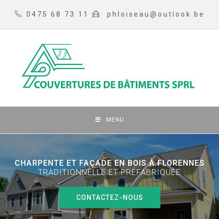
0475 68 73 11
phloiseau@outlook.be
MENU
CHARPENTE ET FAÇADE EN BOIS À FLORENNES
TRADITIONNELLE ET PRÉFABRIQUÉE
CONTACTEZ-NOUS