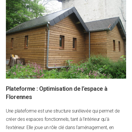
Plateforme : Optimisation de l’espace à
Florennes
Une plateforme est une structure surélevée qui permet de
créer des espaces fonctionnels, tant à l’intérieur qu’à
l’extérieur. Elle joue un rôle clé dans l’aménagement, en