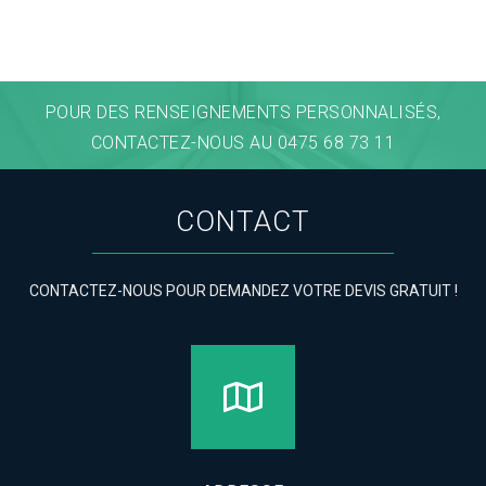
POUR DES RENSEIGNEMENTS PERSONNALISÉS,
CONTACTEZ-NOUS AU 0475 68 73 11
CONTACT
CONTACTEZ-NOUS POUR DEMANDEZ VOTRE DEVIS GRATUIT !