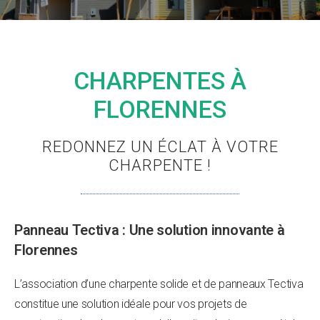
CHARPENTES À
FLORENNES
REDONNEZ UN ÉCLAT À VOTRE
CHARPENTE !
Panneau Tectiva : Une solution innovante à
Florennes
L’association d’une charpente solide et de panneaux Tectiva
constitue une solution idéale pour vos projets de