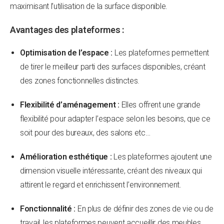
maximisant l’utilisation de la surface disponible.
Avantages des plateformes :
Optimisation de l’espace :
Les plateformes permettent
de tirer le meilleur parti des surfaces disponibles, créant
des zones fonctionnelles distinctes.
Flexibilité d’aménagement :
Elles offrent une grande
flexibilité pour adapter l’espace selon les besoins, que ce
soit pour des bureaux, des salons etc…
Amélioration esthétique :
Les plateformes ajoutent une
dimension visuelle intéressante, créant des niveaux qui
attirent le regard et enrichissent l’environnement.
Fonctionnalité :
En plus de définir des zones de vie ou de
travail, les plateformes peuvent accueillir des meubles,