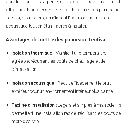
construction. La charpente, qu’elle soit en bois ou en métal,
offre une stabilité essentielle pour la toiture. Les panneaux
Tectiva, quant à eux, améliorent l’isolation thermique et
acoustique tout en étant faciles à installer.
Avantages de mettre des panneaux Tectiva
Isolation thermique :
Maintient une température
agréable, réduisant les coûts de chauffage et de
climatisation.
Isolation acoustique :
Réduit efficacement le bruit
extérieur pour un environnement intérieur plus calme.
Facilité d’installation :
Légers et simples à manipuler, ils
permettent une installation rapide, réduisant les coûts de
main-d’œuvre.