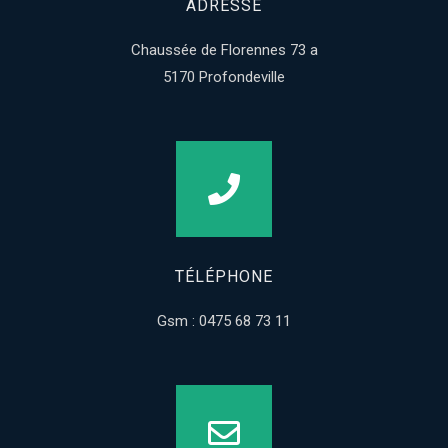
ADRESSE
Chaussée de Florennes 73 a
5170 Profondeville
TÉLÉPHONE
Gsm : 0475 68 73 11