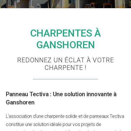
CHARPENTES À
GANSHOREN
REDONNEZ UN ÉCLAT À VOTRE
CHARPENTE !
Panneau Tectiva : Une solution innovante à
Ganshoren
L’association d’une charpente solide et de panneaux Tectiva
constitue une solution idéale pour vos projets de