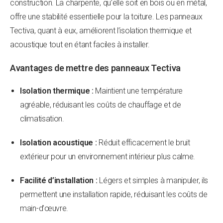
construction. La charpente, qu’elle soit en bois ou en métal,
offre une stabilité essentielle pour la toiture. Les panneaux
Tectiva, quant à eux, améliorent l’isolation thermique et
acoustique tout en étant faciles à installer.
Avantages de mettre des panneaux Tectiva
Isolation thermique :
Maintient une température
agréable, réduisant les coûts de chauffage et de
climatisation.
Isolation acoustique :
Réduit efficacement le bruit
extérieur pour un environnement intérieur plus calme.
Facilité d’installation :
Légers et simples à manipuler, ils
permettent une installation rapide, réduisant les coûts de
main-d’œuvre.