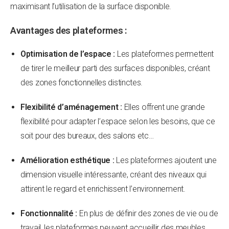
maximisant l’utilisation de la surface disponible.
Avantages des plateformes :
Optimisation de l’espace :
Les plateformes permettent
de tirer le meilleur parti des surfaces disponibles, créant
des zones fonctionnelles distinctes.
Flexibilité d’aménagement :
Elles offrent une grande
flexibilité pour adapter l’espace selon les besoins, que ce
soit pour des bureaux, des salons etc…
Amélioration esthétique :
Les plateformes ajoutent une
dimension visuelle intéressante, créant des niveaux qui
attirent le regard et enrichissent l’environnement.
Fonctionnalité :
En plus de définir des zones de vie ou de
travail, les plateformes peuvent accueillir des meubles,