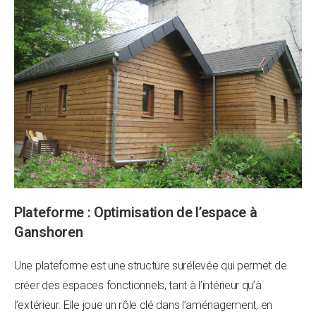
Plateforme : Optimisation de l’espace à
Ganshoren
Une plateforme est une structure surélevée qui permet de
créer des espaces fonctionnels, tant à l’intérieur qu’à
l’extérieur. Elle joue un rôle clé dans l’aménagement, en