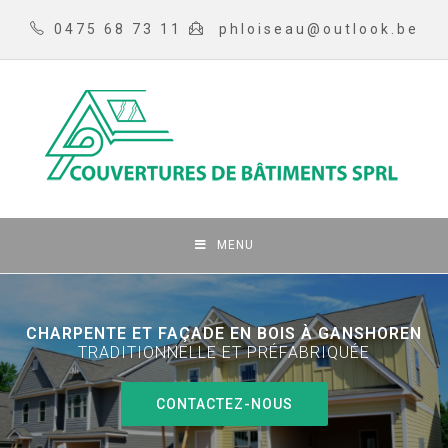
0475 68 73 11
phloiseau@outlook.be
MENU
CHARPENTE ET FAÇADE EN BOIS À GANSHOREN
TRADITIONNELLE ET PRÉFABRIQUÉE
CONTACTEZ-NOUS