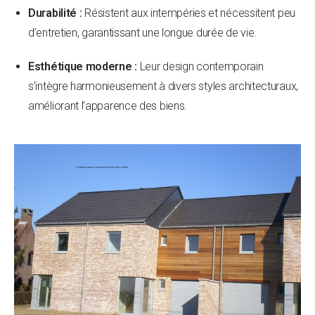
Durabilité :
Résistent aux intempéries et nécessitent peu
d’entretien, garantissant une longue durée de vie.
Esthétique moderne :
Leur design contemporain
s’intègre harmonieusement à divers styles architecturaux,
améliorant l’apparence des biens.