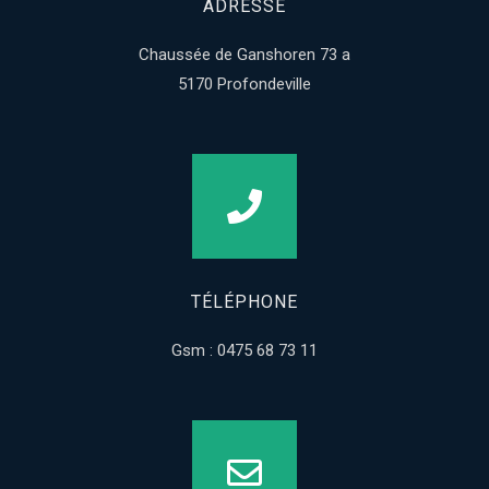
ADRESSE
Chaussée de Ganshoren 73 a
5170 Profondeville
TÉLÉPHONE
Gsm : 0475 68 73 11