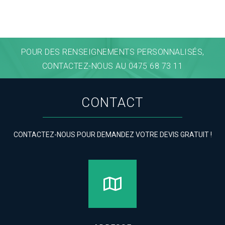
POUR DES RENSEIGNEMENTS PERSONNALISÉS,
CONTACTEZ-NOUS AU 0475 68 73 11
CONTACT
CONTACTEZ-NOUS POUR DEMANDEZ VOTRE DEVIS GRATUIT !