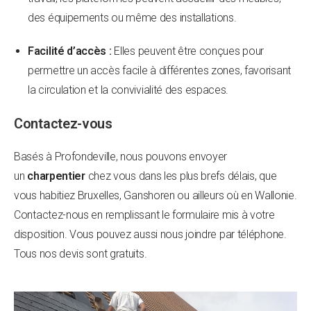
des équipements ou même des installations.
Facilité d’accès :
Elles peuvent être conçues pour
permettre un accès facile à différentes zones, favorisant
la circulation et la convivialité des espaces.
Contactez-vous
Basés à Profondeville, nous pouvons envoyer
un
charpentier
chez vous dans les plus brefs délais, que
vous habitiez Bruxelles, Ganshoren ou ailleurs où en Wallonie.
Contactez-nous en remplissant le formulaire mis à votre
disposition. Vous pouvez aussi nous joindre par téléphone.
Tous nos devis sont gratuits.