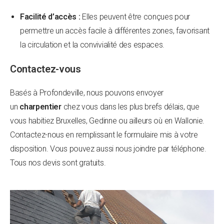
Facilité d’accès :
Elles peuvent être conçues pour
permettre un accès facile à différentes zones, favorisant
la circulation et la convivialité des espaces.
Contactez-vous
Basés à Profondeville, nous pouvons envoyer
un
charpentier
chez vous dans les plus brefs délais, que
vous habitiez Bruxelles, Gedinne ou ailleurs où en Wallonie.
Contactez-nous en remplissant le formulaire mis à votre
disposition. Vous pouvez aussi nous joindre par téléphone.
Tous nos devis sont gratuits.