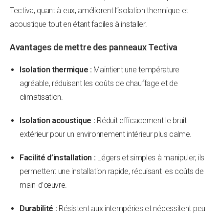
Tectiva, quant à eux, améliorent l’isolation thermique et
acoustique tout en étant faciles à installer.
Avantages de mettre des panneaux Tectiva
Isolation thermique :
Maintient une température
agréable, réduisant les coûts de chauffage et de
climatisation.
Isolation acoustique :
Réduit efficacement le bruit
extérieur pour un environnement intérieur plus calme.
Facilité d’installation :
Légers et simples à manipuler, ils
permettent une installation rapide, réduisant les coûts de
main-d’œuvre.
Durabilité :
Résistent aux intempéries et nécessitent peu