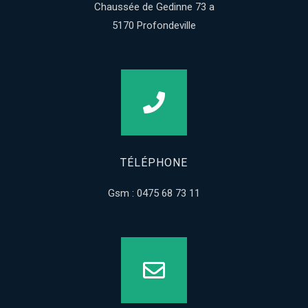
Chaussée de Gedinne 73 a
5170 Profondeville
TÉLÉPHONE
Gsm : 0475 68 73 11