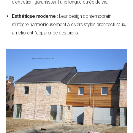
d’entretien, garantissant une longue durée de vie.
Esthétique moderne :
Leur design contemporain
s’intègre harmonieusement à divers styles architecturaux,
améliorant l’apparence des biens.