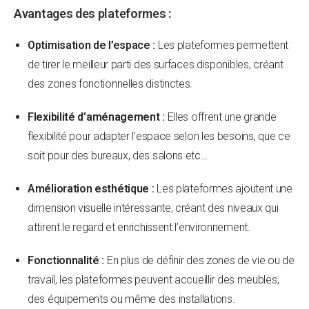
Avantages des plateformes :
Optimisation de l’espace :
Les plateformes permettent
de tirer le meilleur parti des surfaces disponibles, créant
des zones fonctionnelles distinctes.
Flexibilité d’aménagement :
Elles offrent une grande
flexibilité pour adapter l’espace selon les besoins, que ce
soit pour des bureaux, des salons etc…
Amélioration esthétique :
Les plateformes ajoutent une
dimension visuelle intéressante, créant des niveaux qui
attirent le regard et enrichissent l’environnement.
Fonctionnalité :
En plus de définir des zones de vie ou de
travail, les plateformes peuvent accueillir des meubles,
des équipements ou même des installations.