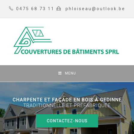
0475 68 73 11
phloiseau@outlook.be
MENU
CHARPENTE ET FAÇADE EN BOIS À GEDINNE
TRADITIONNELLE ET PRÉFABRIQUÉE
CONTACTEZ-NOUS