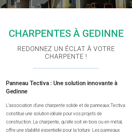
CHARPENTES À GEDINNE
REDONNEZ UN ÉCLAT À VOTRE
CHARPENTE !
Panneau Tectiva : Une solution innovante à
Gedinne
L’association d’une charpente solide et de panneaux Tectiva
constitue une solution idéale pour vos projets de
construction. La charpente, qu’elle soit en bois ou en métal,
offre une stabilité essentielle pour la toiture. Les panneaux