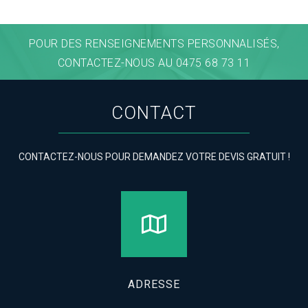
POUR DES RENSEIGNEMENTS PERSONNALISÉS,
CONTACTEZ-NOUS AU 0475 68 73 11
CONTACT
CONTACTEZ-NOUS POUR DEMANDEZ VOTRE DEVIS GRATUIT !
ADRESSE