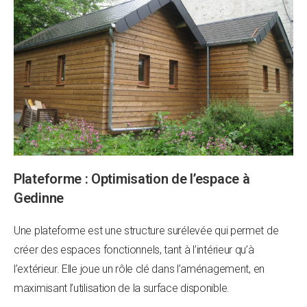
Plateforme : Optimisation de l’espace à
Gedinne
Une plateforme est une structure surélevée qui permet de
créer des espaces fonctionnels, tant à l’intérieur qu’à
l’extérieur. Elle joue un rôle clé dans l’aménagement, en
maximisant l’utilisation de la surface disponible.