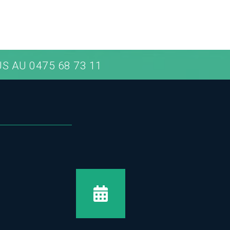
 AU 0475 68 73 11