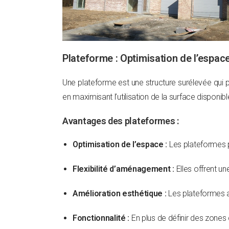
Plateforme : Optimisation de l’espac
Une plateforme est une structure surélevée qui pe
en maximisant l’utilisation de la surface disponibl
Avantages des plateformes :
Optimisation de l’espace :
Les plateformes p
Flexibilité d’aménagement :
Elles offrent u
Amélioration esthétique :
Les plateformes aj
Fonctionnalité :
En plus de définir des zones