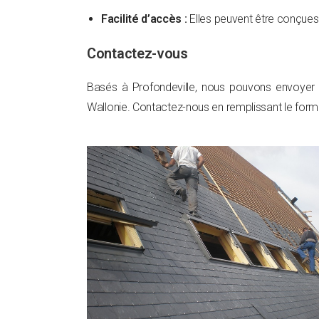
Facilité d’accès :
Elles peuvent être conçues 
Contactez-vous
Basés à Profondeville, nous pouvons envoyer
Wallonie. Contactez-nous en remplissant le formu