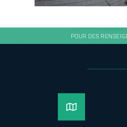
POUR DES RENSEIG