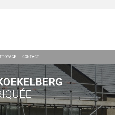
TTOYAGE
CONTACT
 KOEKELBERG
RIQUÉE