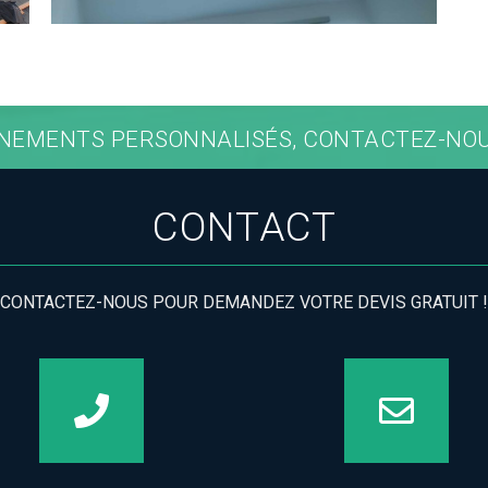
NEMENTS PERSONNALISÉS, CONTACTEZ-NOUS
CONTACT
CONTACTEZ-NOUS POUR DEMANDEZ VOTRE DEVIS GRATUIT !