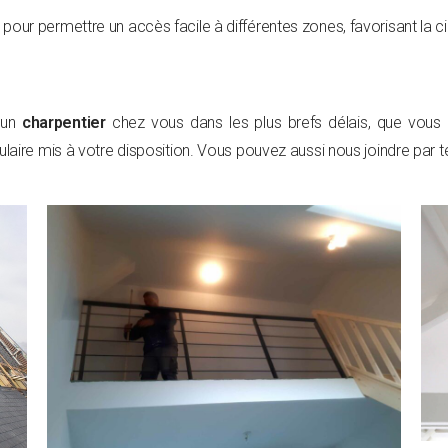
pour permettre un accès facile à différentes zones, favorisant la cir
 un
charpentier
chez vous dans les plus brefs délais, que vous h
laire mis à votre disposition. Vous pouvez aussi nous joindre par t