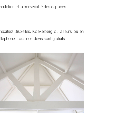
culation et la convivialité des espaces.
abitiez Bruxelles, Koekelberg ou ailleurs où en
éléphone. Tous nos devis sont gratuits.