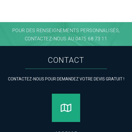
POUR DES RENSEIGNEMENTS PERSONNALISÉS,
CONTACTEZ-NOUS AU 0475 68 73 11
CONTACT
CONTACTEZ-NOUS POUR DEMANDEZ VOTRE DEVIS GRATUIT !