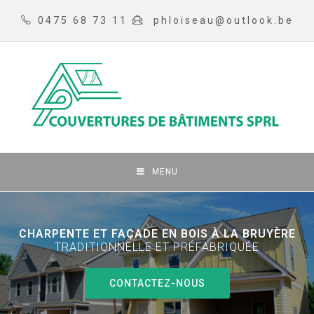
0475 68 73 11
phloiseau@outlook.be
MENU
CHARPENTE ET FAÇADE EN BOIS À LA BRUYÈRE
TRADITIONNELLE ET PRÉFABRIQUÉE
CONTACTEZ-NOUS