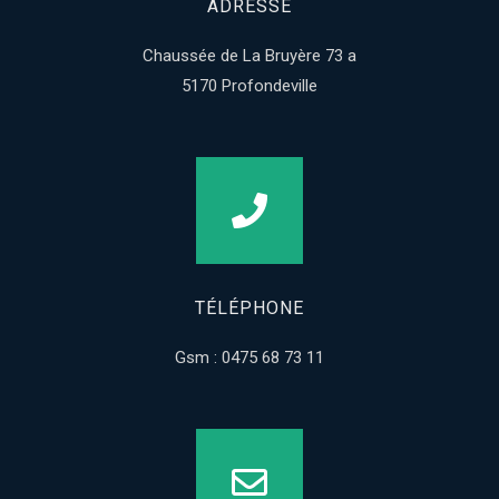
ADRESSE
Chaussée de La Bruyère 73 a
5170 Profondeville
TÉLÉPHONE
Gsm : 0475 68 73 11