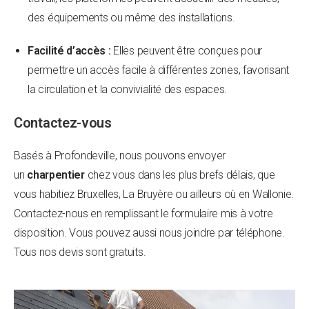
des équipements ou même des installations.
Facilité d’accès :
Elles peuvent être conçues pour
permettre un accès facile à différentes zones, favorisant
la circulation et la convivialité des espaces.
Contactez-vous
Basés à Profondeville, nous pouvons envoyer
un
charpentier
chez vous dans les plus brefs délais, que
vous habitiez Bruxelles, La Bruyère ou ailleurs où en Wallonie.
Contactez-nous en remplissant le formulaire mis à votre
disposition. Vous pouvez aussi nous joindre par téléphone.
Tous nos devis sont gratuits.