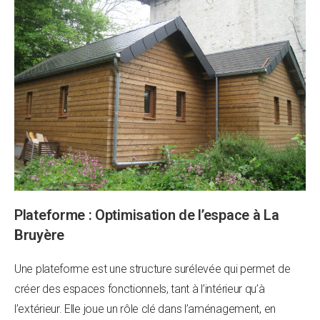
Plateforme : Optimisation de l’espace à La
Bruyère
Une plateforme est une structure surélevée qui permet de
créer des espaces fonctionnels, tant à l’intérieur qu’à
l’extérieur. Elle joue un rôle clé dans l’aménagement, en