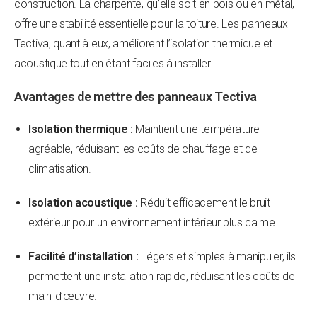
construction. La charpente, qu’elle soit en bois ou en métal,
offre une stabilité essentielle pour la toiture. Les panneaux
Tectiva, quant à eux, améliorent l’isolation thermique et
acoustique tout en étant faciles à installer.
Avantages de mettre des panneaux Tectiva
Isolation thermique :
Maintient une température
agréable, réduisant les coûts de chauffage et de
climatisation.
Isolation acoustique :
Réduit efficacement le bruit
extérieur pour un environnement intérieur plus calme.
Facilité d’installation :
Légers et simples à manipuler, ils
permettent une installation rapide, réduisant les coûts de
main-d’œuvre.