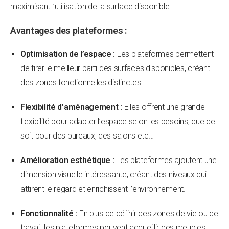
maximisant l’utilisation de la surface disponible.
Avantages des plateformes :
Optimisation de l’espace :
Les plateformes permettent
de tirer le meilleur parti des surfaces disponibles, créant
des zones fonctionnelles distinctes.
Flexibilité d’aménagement :
Elles offrent une grande
flexibilité pour adapter l’espace selon les besoins, que ce
soit pour des bureaux, des salons etc…
Amélioration esthétique :
Les plateformes ajoutent une
dimension visuelle intéressante, créant des niveaux qui
attirent le regard et enrichissent l’environnement.
Fonctionnalité :
En plus de définir des zones de vie ou de
travail, les plateformes peuvent accueillir des meubles,