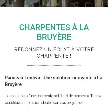
CHARPENTES À LA
BRUYÈRE
REDONNEZ UN ÉCLAT À VOTRE
CHARPENTE !
Panneau Tectiva : Une solution innovante à La
Bruyère
L’association d’une charpente solide et de panneaux Tectiva
constitue une solution idéale pour vos projets de