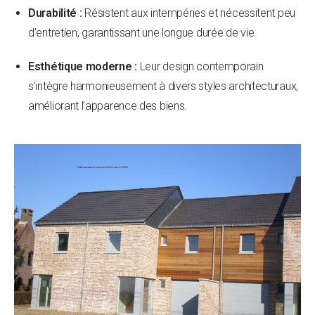
Durabilité :
Résistent aux intempéries et nécessitent peu
d’entretien, garantissant une longue durée de vie.
Esthétique moderne :
Leur design contemporain
s’intègre harmonieusement à divers styles architecturaux,
améliorant l’apparence des biens.