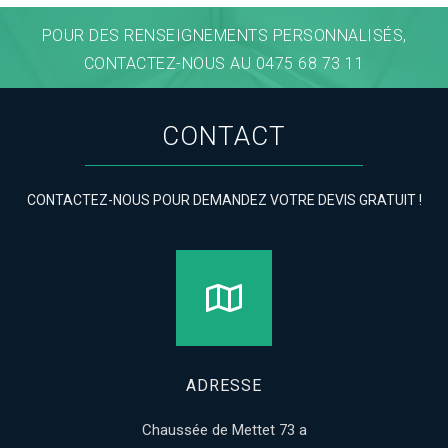
POUR DES RENSEIGNEMENTS PERSONNALISÉS,
CONTACTEZ-NOUS AU 0475 68 73 11
CONTACT
CONTACTEZ-NOUS POUR DEMANDEZ VOTRE DEVIS GRATUIT !
ADRESSE
Chaussée de Mettet 73 a