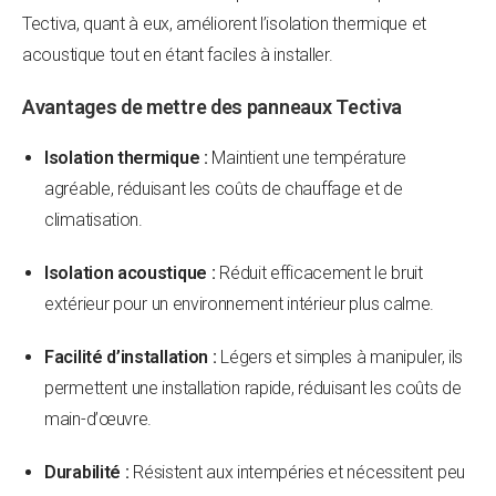
Tectiva, quant à eux, améliorent l’isolation thermique et
acoustique tout en étant faciles à installer.
Avantages de mettre des panneaux Tectiva
Isolation thermique :
Maintient une température
agréable, réduisant les coûts de chauffage et de
climatisation.
Isolation acoustique :
Réduit efficacement le bruit
extérieur pour un environnement intérieur plus calme.
Facilité d’installation :
Légers et simples à manipuler, ils
permettent une installation rapide, réduisant les coûts de
main-d’œuvre.
Durabilité :
Résistent aux intempéries et nécessitent peu