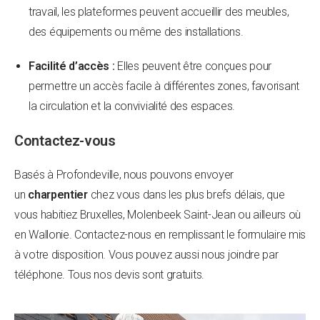
travail, les plateformes peuvent accueillir des meubles,
des équipements ou même des installations.
Facilité d’accès :
Elles peuvent être conçues pour
permettre un accès facile à différentes zones, favorisant
la circulation et la convivialité des espaces.
Contactez-vous
Basés à Profondeville, nous pouvons envoyer
un
charpentier
chez vous dans les plus brefs délais, que
vous habitiez Bruxelles, Molenbeek Saint-Jean ou ailleurs où
en Wallonie. Contactez-nous en remplissant le formulaire mis
à votre disposition. Vous pouvez aussi nous joindre par
téléphone. Tous nos devis sont gratuits.