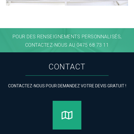
POUR DES RENSEIGNEMENTS PERSONNALISÉS,
CONTACTEZ-NOUS AU 0475 68 73 11
CONTACT
CONTACTEZ-NOUS POUR DEMANDEZ VOTRE DEVIS GRATUIT !