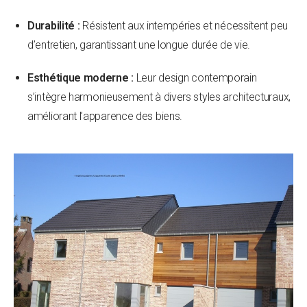
Durabilité :
Résistent aux intempéries et nécessitent peu
d’entretien, garantissant une longue durée de vie.
Esthétique moderne :
Leur design contemporain
s’intègre harmonieusement à divers styles architecturaux,
améliorant l’apparence des biens.