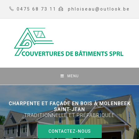
0475 68 73 11
phloiseau@outlook.be
MENU
CHARPENTE ET FAÇADE EN BOIS À MOLENBEEK
SAINT-JEAN
TRADITIONNELLE ET PRÉFABRIQUÉE
CONTACTEZ-NOUS