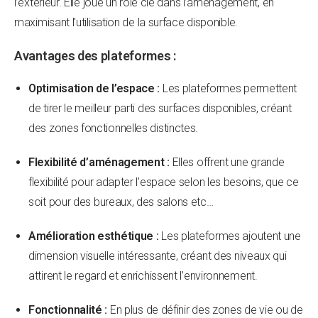
l’extérieur. Elle joue un rôle clé dans l’aménagement, en
maximisant l’utilisation de la surface disponible.
Avantages des plateformes :
Optimisation de l’espace :
Les plateformes permettent
de tirer le meilleur parti des surfaces disponibles, créant
des zones fonctionnelles distinctes.
Flexibilité d’aménagement :
Elles offrent une grande
flexibilité pour adapter l’espace selon les besoins, que ce
soit pour des bureaux, des salons etc…
Amélioration esthétique :
Les plateformes ajoutent une
dimension visuelle intéressante, créant des niveaux qui
attirent le regard et enrichissent l’environnement.
Fonctionnalité :
En plus de définir des zones de vie ou de