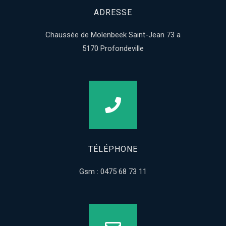
ADRESSE
Chaussée de Molenbeek Saint-Jean 73 a
5170 Profondeville
TÉLÉPHONE
Gsm : 0475 68 73 11