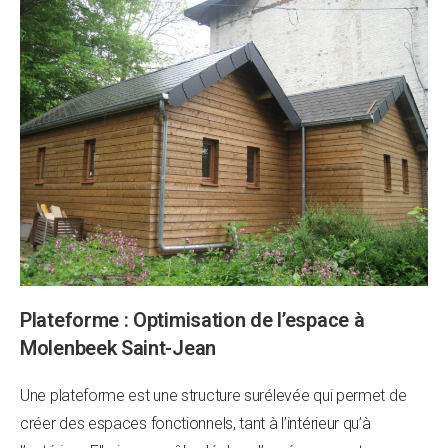
Plateforme : Optimisation de l’espace à
Molenbeek Saint-Jean
Une plateforme est une structure surélevée qui permet de
créer des espaces fonctionnels, tant à l’intérieur qu’à