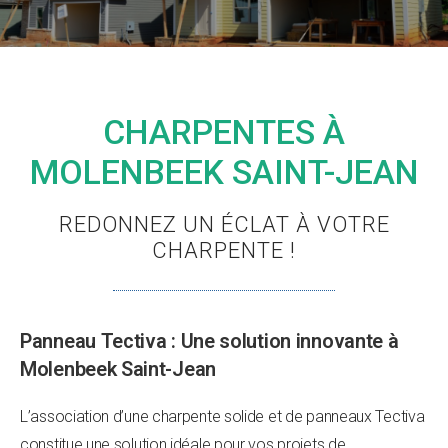
CHARPENTES À
MOLENBEEK SAINT-JEAN
REDONNEZ UN ÉCLAT À VOTRE
CHARPENTE !
Panneau Tectiva : Une solution innovante à
Molenbeek Saint-Jean
L’association d’une charpente solide et de panneaux Tectiva
constitue une solution idéale pour vos projets de