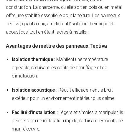
construction. La charpente, qu’elle soit en bois ou en métal,
offre une stabilité essentielle pour la toiture. Les panneaux
Tectiva, quant à eux, améliorent l’isolation thermique et
acoustique tout en étant faciles à installer.
Avantages de mettre des panneaux Tectiva
Isolation thermique :
Maintient une température
agréable, réduisant les coûts de chauffage et de
climatisation.
Isolation acoustique :
Réduit efficacement le bruit
extérieur pour un environnement intérieur plus calme.
Facilité d’installation :
Légers et simples à manipuler, ils
permettent une installation rapide, réduisant les coûts de
main-d’œuvre.