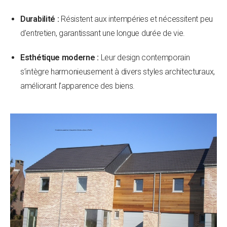
Durabilité :
Résistent aux intempéries et nécessitent peu
d’entretien, garantissant une longue durée de vie.
Esthétique moderne :
Leur design contemporain
s’intègre harmonieusement à divers styles architecturaux,
améliorant l’apparence des biens.