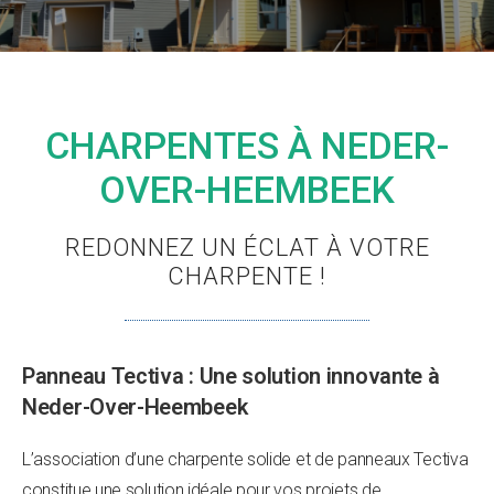
CHARPENTES À NEDER-
OVER-HEEMBEEK
REDONNEZ UN ÉCLAT À VOTRE
CHARPENTE !
Panneau Tectiva : Une solution innovante à
Neder-Over-Heembeek
L’association d’une charpente solide et de panneaux Tectiva
constitue une solution idéale pour vos projets de