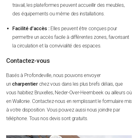
travail, les plateformes peuvent accueillir des meubles,
des équipements ou même des installations.
Facilité d’accès :
Elles peuvent être conçues pour
permettre un accès facile à différentes zones, favorisant
la circulation et la convivialité des espaces.
Contactez-vous
Basés à Profondeville, nous pouvons envoyer
un
charpentier
chez vous dans les plus brefs délais, que
vous habitiez Bruxelles, Neder-Over-Heembeek ou ailleurs où
en Wallonie. Contactez-nous en remplissant le formulaire mis
à votre disposition. Vous pouvez aussi nous joindre par
téléphone. Tous nos devis sont gratuits.