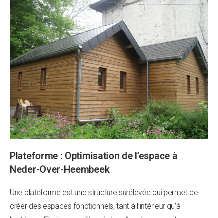
Plateforme : Optimisation de l’espace à
Neder-Over-Heembeek
Une plateforme est une structure surélevée qui permet de
créer des espaces fonctionnels, tant à l’intérieur qu’à