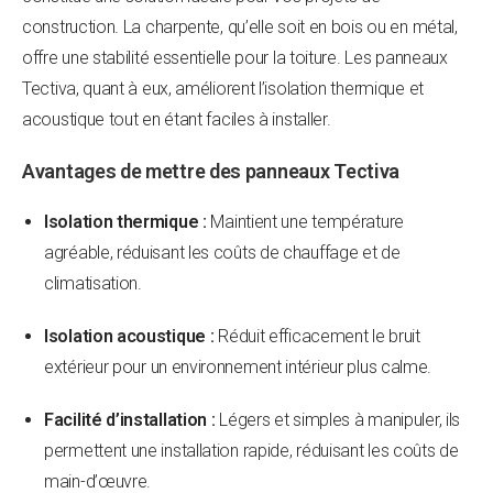
construction. La charpente, qu’elle soit en bois ou en métal,
offre une stabilité essentielle pour la toiture. Les panneaux
Tectiva, quant à eux, améliorent l’isolation thermique et
acoustique tout en étant faciles à installer.
Avantages de mettre des panneaux Tectiva
Isolation thermique :
Maintient une température
agréable, réduisant les coûts de chauffage et de
climatisation.
Isolation acoustique :
Réduit efficacement le bruit
extérieur pour un environnement intérieur plus calme.
Facilité d’installation :
Légers et simples à manipuler, ils
permettent une installation rapide, réduisant les coûts de
main-d’œuvre.