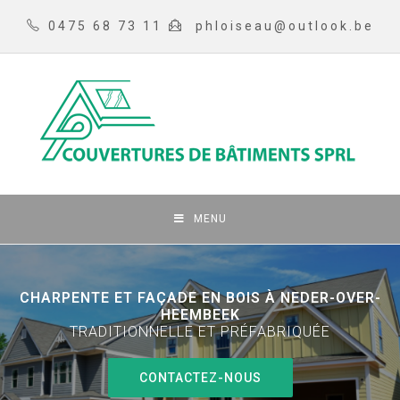
0475 68 73 11
phloiseau@outlook.be
MENU
CHARPENTE ET FAÇADE EN BOIS À NEDER-OVER-
HEEMBEEK
TRADITIONNELLE ET PRÉFABRIQUÉE
CONTACTEZ-NOUS