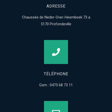
ADRESSE
Chaussée de Neder-Over-Heembeek 73 a
5170 Profondeville
TÉLÉPHONE
Gsm : 0475 68 73 11