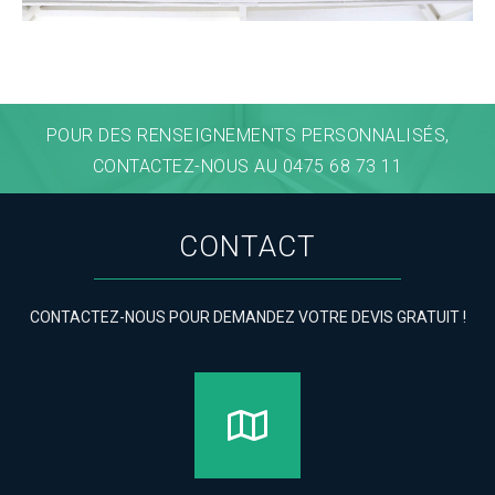
POUR DES RENSEIGNEMENTS PERSONNALISÉS,
CONTACTEZ-NOUS AU 0475 68 73 11
CONTACT
CONTACTEZ-NOUS POUR DEMANDEZ VOTRE DEVIS GRATUIT !