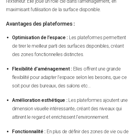
l’extérieur. Elle joue un rôle clé dans l’aménagement, en
maximisant l’utilisation de la surface disponible.
Avantages des plateformes :
Optimisation de l’espace :
Les plateformes permettent
de tirer le meilleur parti des surfaces disponibles, créant
des zones fonctionnelles distinctes.
Flexibilité d’aménagement :
Elles offrent une grande
flexibilité pour adapter l’espace selon les besoins, que ce
soit pour des bureaux, des salons etc…
Amélioration esthétique :
Les plateformes ajoutent une
dimension visuelle intéressante, créant des niveaux qui
attirent le regard et enrichissent l’environnement.
Fonctionnalité :
En plus de définir des zones de vie ou de