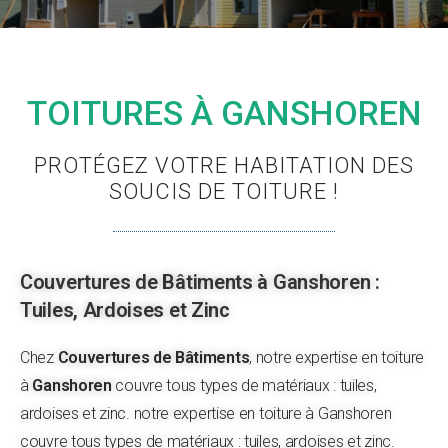
TOITURES À GANSHOREN
PROTÉGEZ VOTRE HABITATION DES
SOUCIS DE TOITURE !
Couvertures de Bâtiments à Ganshoren :
Tuiles, Ardoises et Zinc
Chez
Couvertures de Bâtiments
, notre expertise en toiture
à
Ganshoren
couvre tous types de matériaux : tuiles,
ardoises et zinc. notre expertise en toiture à Ganshoren
couvre tous types de matériaux : tuiles, ardoises et zinc.