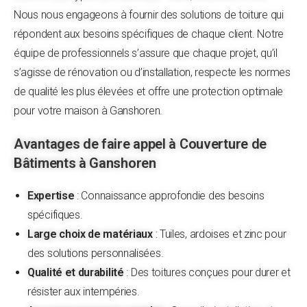
Nous nous engageons à fournir des solutions de toiture qui
répondent aux besoins spécifiques de chaque client. Notre
équipe de professionnels s’assure que chaque projet, qu’il
s’agisse de rénovation ou d’installation, respecte les normes
de qualité les plus élevées et offre une protection optimale
pour votre maison à Ganshoren.
Avantages de faire appel à Couverture de
Bâtiments à Ganshoren
Expertise
: Connaissance approfondie des besoins
spécifiques.
Large choix de matériaux
: Tuiles, ardoises et zinc pour
des solutions personnalisées.
Qualité et durabilité
: Des toitures conçues pour durer et
résister aux intempéries.