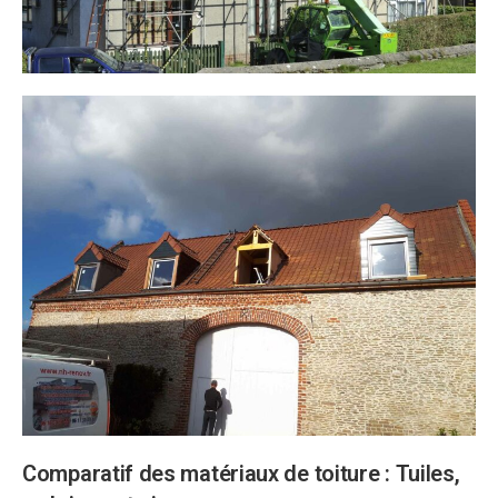
Comparatif des matériaux de toiture : Tuiles,