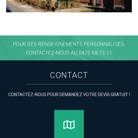
POUR DES RENSEIGNEMENTS PERSONNALISÉS,
CONTACTEZ-NOUS AU 0475 68 73 11
CONTACT
CONTACTEZ-NOUS POUR DEMANDEZ VOTRE DEVIS GRATUIT !