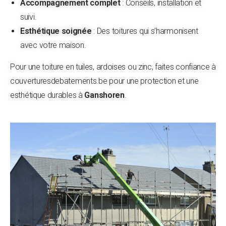
Accompagnement complet
: Conseils, installation et
suivi.
Esthétique soignée
: Des toitures qui s’harmonisent
avec votre maison.
Pour une toiture en tuiles, ardoises ou zinc, faites confiance à
couverturesdebatements.be pour une protection et une
esthétique durables à
Ganshoren
.