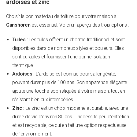
ardoises et zinc
Choisir le bon matériau de toiture pour votre maison à
Ganshoren
est essentiel. Voici un aperçu des trois options :
Tuiles :
Les tuiles offrent un charme traditionnel et sont
disponibles dans de nombreux styles et couleurs. Elles
sont durables et fournissent une bonne isolation
thermique.
Ardoises :
L’ardoise est connue pour sa longévité,
pouvant durer plus de 100 ans. Son apparence élégante
ajoute une touche sophistiquée à votre maison, tout en
résistant bien aux intempéries.
Zinc :
Le zinc est un choix moderne et durable, avec une
durée de vie d’environ 80 ans. Il nécessite peu d’entretien
et est recyclable, ce qui en fait une option respectueuse
de l’environnement.