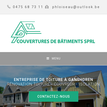
0475 68 73 11
phloiseau@outlook.be
MENU
ENTREPRISE DE TOITURE À GANSHOREN
RÉNOVATION TOITURE - COUVREUR - ISOLATION
CONTACTEZ-NOUS