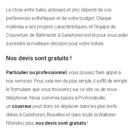
Le choix entre tuiles, ardoises et zinc dépend de vos
préférences esthétiques et de votre budget. Chaque
matériau a ses propres caractéristiques, et l’équipe de
Couverture de Bâtiments à Ganshoren est là pour vous aider
à prendre la meilleure décision pour votre toiture.
Nos devis sont gratuits !
Particulier ou professionnel
, vous pouvez faire appel à
nos services. Pour cela rien de plus simple, il suffit de remplir
le formulaire que vous trouverez sur ce site ou de nous
téléphoner. Nous sommes basés à Profondeville,
un
couvreur
peut donc se déplacer dans les plus brefs
délais à Ganshoren, Bruxelles et dans toute la Wallonie.
N’hésitez plus,
nos devis sont gratuits
!