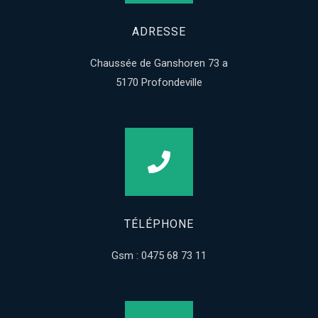
ADRESSE
Chaussée de Ganshoren 73 a
5170 Profondeville
TÉLÉPHONE
Gsm : 0475 68 73 11