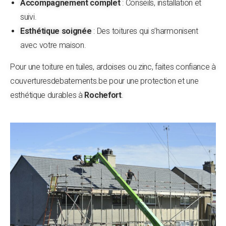
Accompagnement complet
: Conseils, installation et
suivi.
Esthétique soignée
: Des toitures qui s’harmonisent
avec votre maison.
Pour une toiture en tuiles, ardoises ou zinc, faites confiance à
couverturesdebatements.be pour une protection et une
esthétique durables à
Rochefort
.