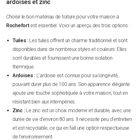
ardoises et zinc
Choisir le bon matériau de toiture pour votre maison à
Rochefort
est essentiel. Voici un aperçu des trois options :
Tuiles :
Les tuiles offrent un charme traditionnel et sont
disponibles dans de nombreux styles et couleurs. Elles
sont durables et fournissent une bonne isolation
thermique.
Ardoises :
L’ardoise est connue pour sa longévité,
pouvant durer plus de 100 ans. Son apparence élégante
ajoute une touche sophistiquée à votre maison, tout en
résistant bien aux intempéries.
Zinc :
Le zinc est un choix moderne et durable, avec une
durée de vie d’environ 80 ans. Il nécessite peu d’entretien
et est recyclable, ce qui en fait une option respectueuse
de l’environnement.