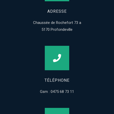
ADRESSE
Chaussée de Rochefort 73 a
5170 Profondeville
TÉLÉPHONE
Gsm : 0475 68 73 11