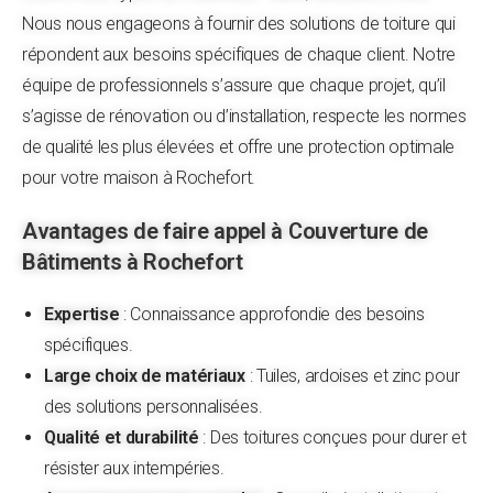
Nous nous engageons à fournir des solutions de toiture qui
répondent aux besoins spécifiques de chaque client. Notre
équipe de professionnels s’assure que chaque projet, qu’il
s’agisse de rénovation ou d’installation, respecte les normes
de qualité les plus élevées et offre une protection optimale
pour votre maison à Rochefort.
Avantages de faire appel à Couverture de
Bâtiments à Rochefort
Expertise
: Connaissance approfondie des besoins
spécifiques.
Large choix de matériaux
: Tuiles, ardoises et zinc pour
des solutions personnalisées.
Qualité et durabilité
: Des toitures conçues pour durer et
résister aux intempéries.