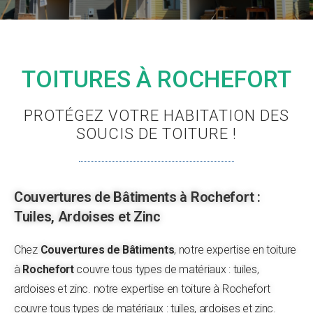
TOITURES À ROCHEFORT
PROTÉGEZ VOTRE HABITATION DES
SOUCIS DE TOITURE !
Couvertures de Bâtiments à Rochefort :
Tuiles, Ardoises et Zinc
Chez
Couvertures de Bâtiments
, notre expertise en toiture
à
Rochefort
couvre tous types de matériaux : tuiles,
ardoises et zinc. notre expertise en toiture à Rochefort
couvre tous types de matériaux : tuiles, ardoises et zinc.