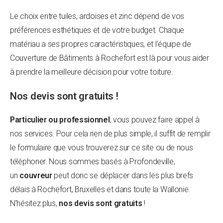
Le choix entre tuiles, ardoises et zinc dépend de vos
préférences esthétiques et de votre budget. Chaque
matériau a ses propres caractéristiques, et l’équipe de
Couverture de Bâtiments à Rochefort est là pour vous aider
à prendre la meilleure décision pour votre toiture.
Nos devis sont gratuits !
Particulier ou professionnel
, vous pouvez faire appel à
nos services. Pour cela rien de plus simple, il suffit de remplir
le formulaire que vous trouverez sur ce site ou de nous
téléphoner. Nous sommes basés à Profondeville,
un
couvreur
peut donc se déplacer dans les plus brefs
délais à Rochefort, Bruxelles et dans toute la Wallonie.
N’hésitez plus,
nos devis sont gratuits
!