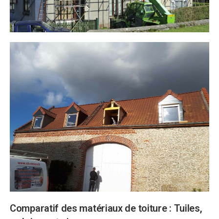
Comparatif des matériaux de toiture : Tuiles,