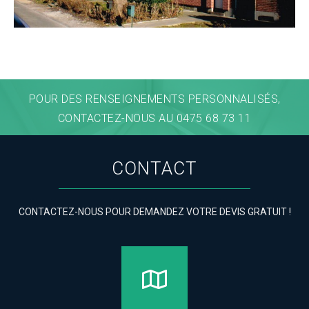
POUR DES RENSEIGNEMENTS PERSONNALISÉS,
CONTACTEZ-NOUS AU 0475 68 73 11
CONTACT
CONTACTEZ-NOUS POUR DEMANDEZ VOTRE DEVIS GRATUIT !