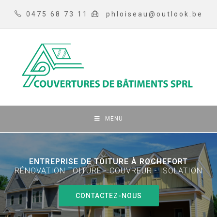
0475 68 73 11
phloiseau@outlook.be
MENU
ENTREPRISE DE TOITURE À ROCHEFORT
RÉNOVATION TOITURE - COUVREUR - ISOLATION
CONTACTEZ-NOUS