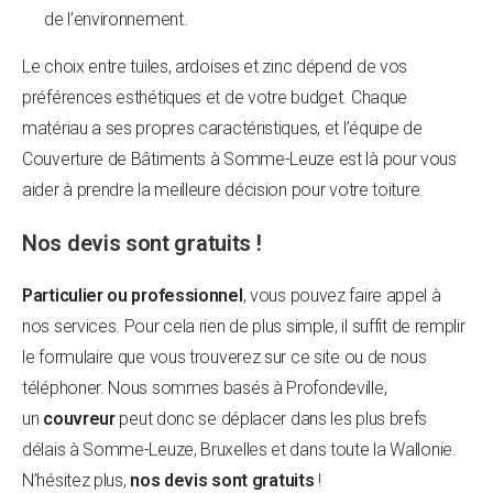
de l’environnement.
Le choix entre tuiles, ardoises et zinc dépend de vos
préférences esthétiques et de votre budget. Chaque
matériau a ses propres caractéristiques, et l’équipe de
Couverture de Bâtiments à Somme-Leuze est là pour vous
aider à prendre la meilleure décision pour votre toiture.
Nos devis sont gratuits !
Particulier ou professionnel
, vous pouvez faire appel à
nos services. Pour cela rien de plus simple, il suffit de remplir
le formulaire que vous trouverez sur ce site ou de nous
téléphoner. Nous sommes basés à Profondeville,
un
couvreur
peut donc se déplacer dans les plus brefs
délais à Somme-Leuze, Bruxelles et dans toute la Wallonie.
N’hésitez plus,
nos devis sont gratuits
!