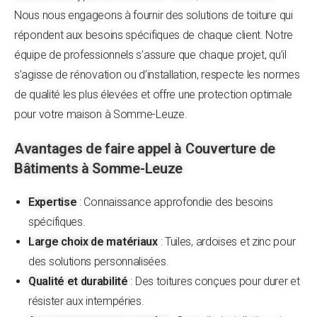
Nous nous engageons à fournir des solutions de toiture qui
répondent aux besoins spécifiques de chaque client. Notre
équipe de professionnels s’assure que chaque projet, qu’il
s’agisse de rénovation ou d’installation, respecte les normes
de qualité les plus élevées et offre une protection optimale
pour votre maison à Somme-Leuze.
Avantages de faire appel à Couverture de
Bâtiments à Somme-Leuze
Expertise
: Connaissance approfondie des besoins
spécifiques.
Large choix de matériaux
: Tuiles, ardoises et zinc pour
des solutions personnalisées.
Qualité et durabilité
: Des toitures conçues pour durer et
résister aux intempéries.