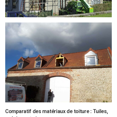
Comparatif des matériaux de toiture : Tuiles,