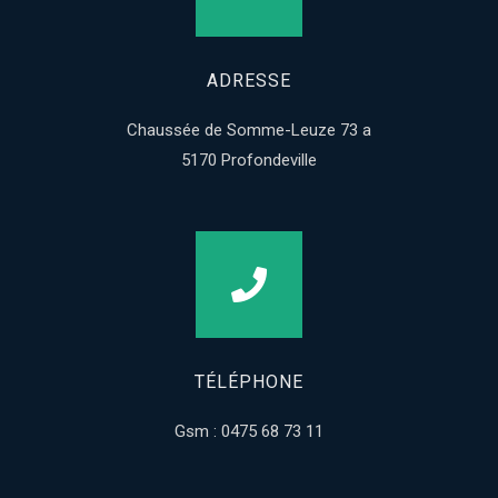
ADRESSE
Chaussée de Somme-Leuze 73 a
5170 Profondeville
TÉLÉPHONE
Gsm : 0475 68 73 11