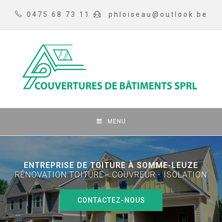
0475 68 73 11
phloiseau@outlook.be
MENU
ENTREPRISE DE TOITURE À SOMME-LEUZE
RÉNOVATION TOITURE - COUVREUR - ISOLATION
CONTACTEZ-NOUS