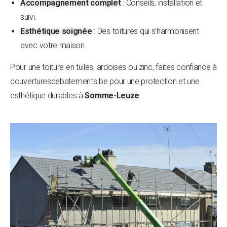
Accompagnement complet
: Conseils, installation et
suivi.
Esthétique soignée
: Des toitures qui s’harmonisent
avec votre maison.
Pour une toiture en tuiles, ardoises ou zinc, faites confiance à
couverturesdebatements.be pour une protection et une
esthétique durables à
Somme-Leuze
.