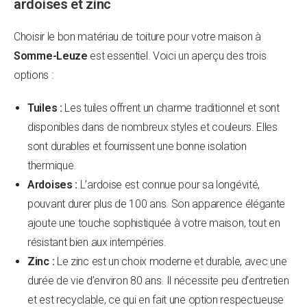
ardoises et zinc
Choisir le bon matériau de toiture pour votre maison à
Somme-Leuze
est essentiel. Voici un aperçu des trois
options :
Tuiles :
Les tuiles offrent un charme traditionnel et sont
disponibles dans de nombreux styles et couleurs. Elles
sont durables et fournissent une bonne isolation
thermique.
Ardoises :
L’ardoise est connue pour sa longévité,
pouvant durer plus de 100 ans. Son apparence élégante
ajoute une touche sophistiquée à votre maison, tout en
résistant bien aux intempéries.
Zinc :
Le zinc est un choix moderne et durable, avec une
durée de vie d’environ 80 ans. Il nécessite peu d’entretien
et est recyclable, ce qui en fait une option respectueuse