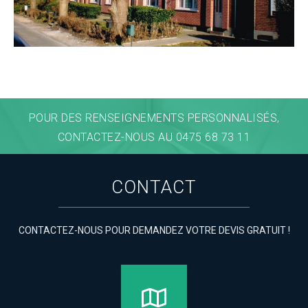
POUR DES RENSEIGNEMENTS PERSONNALISÉS,
CONTACTEZ-NOUS AU 0475 68 73 11
CONTACT
CONTACTEZ-NOUS POUR DEMANDEZ VOTRE DEVIS GRATUIT !