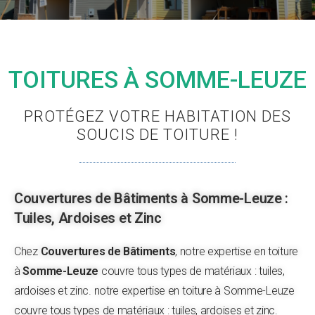
TOITURES À SOMME-LEUZE
PROTÉGEZ VOTRE HABITATION DES
SOUCIS DE TOITURE !
Couvertures de Bâtiments à Somme-Leuze :
Tuiles, Ardoises et Zinc
Chez
Couvertures de Bâtiments
, notre expertise en toiture
à
Somme-Leuze
couvre tous types de matériaux : tuiles,
ardoises et zinc. notre expertise en toiture à Somme-Leuze
couvre tous types de matériaux : tuiles, ardoises et zinc.